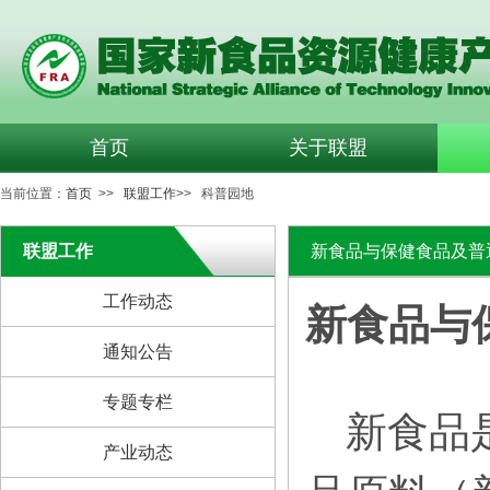
首页
关于联盟
当前位置：
首页
>>
联盟工作
>> 科普园地
联盟工作
新食品与保健食品及普
工作动态
新食品与
通知公告
专题专栏
新食品
产业动态