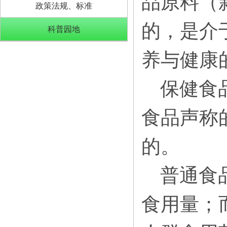
品原料（
政策法规、标准
的，
是介
科普园地
养与健康
保健食
食品声称
的。
普通食
食用量；