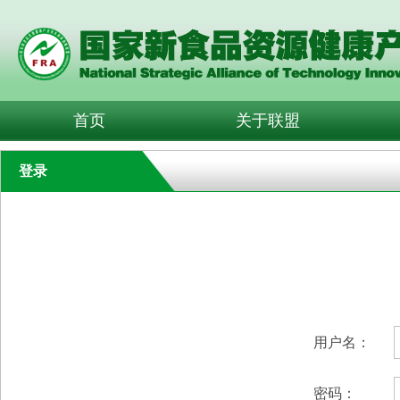
首页
关于联盟
登录
用户名：
密码：