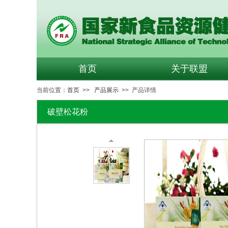
首页
关于联盟
当前位置：
首页
>>
产品展示
>> 产品详情
破壁松花粉