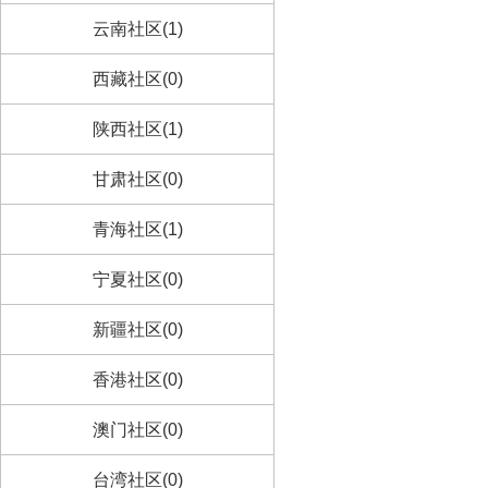
云南社区(1)
西藏社区(0)
陕西社区(1)
甘肃社区(0)
青海社区(1)
宁夏社区(0)
新疆社区(0)
香港社区(0)
澳门社区(0)
台湾社区(0)