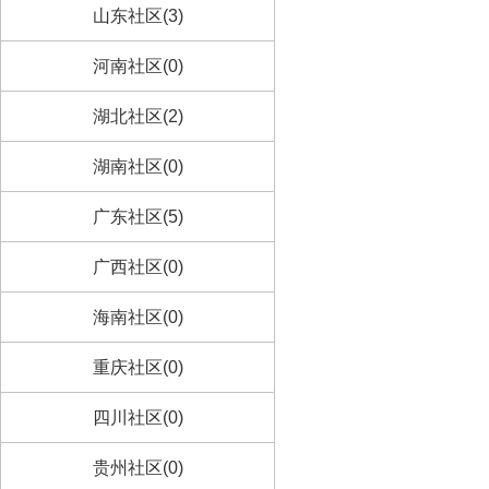
山东社区(3)
河南社区(0)
湖北社区(2)
湖南社区(0)
广东社区(5)
广西社区(0)
海南社区(0)
重庆社区(0)
四川社区(0)
贵州社区(0)