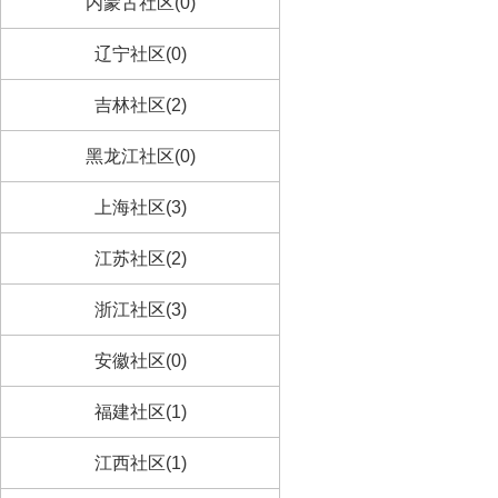
内蒙古社区(0)
辽宁社区(0)
吉林社区(2)
黑龙江社区(0)
上海社区(3)
江苏社区(2)
浙江社区(3)
安徽社区(0)
福建社区(1)
江西社区(1)