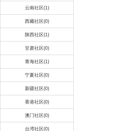
云南社区(1)
西藏社区(0)
陕西社区(1)
甘肃社区(0)
青海社区(1)
宁夏社区(0)
新疆社区(0)
香港社区(0)
澳门社区(0)
台湾社区(0)