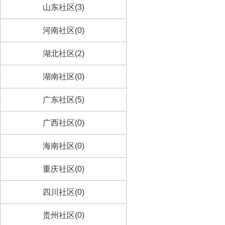
山东社区(3)
河南社区(0)
湖北社区(2)
湖南社区(0)
广东社区(5)
广西社区(0)
海南社区(0)
重庆社区(0)
四川社区(0)
贵州社区(0)