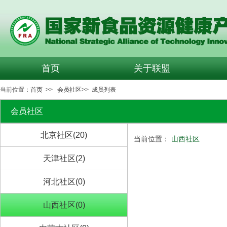
首页
关于联盟
当前位置：
首页
>>
会员社区
>> 成员列表
会员社区
北京社区(20)
当前位置：
山西社区
天津社区(2)
河北社区(0)
山西社区(0)