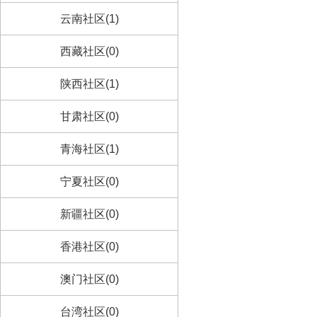
云南社区(1)
西藏社区(0)
陕西社区(1)
甘肃社区(0)
青海社区(1)
宁夏社区(0)
新疆社区(0)
香港社区(0)
澳门社区(0)
台湾社区(0)