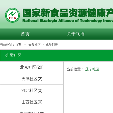
首页
关于联盟
当前位置：
首页
>>
会员社区
>> 成员列表
会员社区
北京社区(20)
当前位置：
辽宁社区
天津社区(2)
河北社区(0)
山西社区(0)