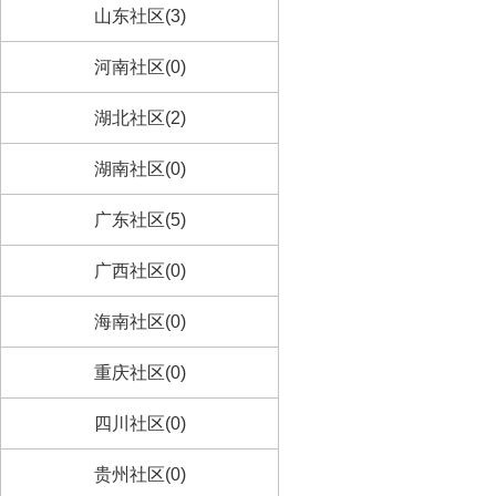
山东社区(3)
河南社区(0)
湖北社区(2)
湖南社区(0)
广东社区(5)
广西社区(0)
海南社区(0)
重庆社区(0)
四川社区(0)
贵州社区(0)