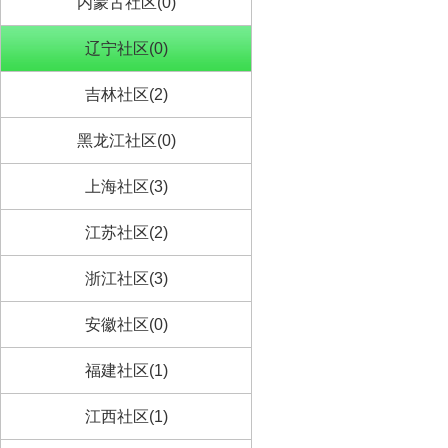
内蒙古社区(0)
辽宁社区(0)
吉林社区(2)
黑龙江社区(0)
上海社区(3)
江苏社区(2)
浙江社区(3)
安徽社区(0)
福建社区(1)
江西社区(1)