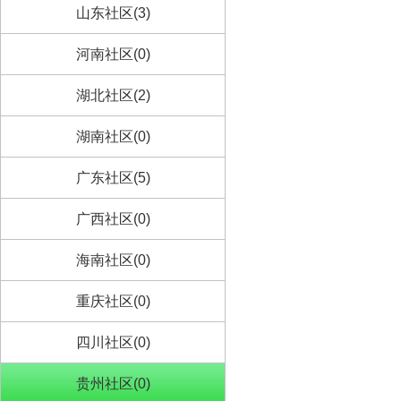
山东社区(3)
河南社区(0)
湖北社区(2)
湖南社区(0)
广东社区(5)
广西社区(0)
海南社区(0)
重庆社区(0)
四川社区(0)
贵州社区(0)