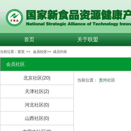
首页
关于联盟
当前位置：
首页
>>
会员社区
>> 成员列表
会员社区
北京社区(20)
当前位置：
贵州社区
天津社区(2)
河北社区(0)
山西社区(0)