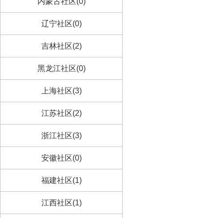
内蒙古社区(0)
辽宁社区(0)
吉林社区(2)
黑龙江社区(0)
上海社区(3)
江苏社区(2)
浙江社区(3)
安徽社区(0)
福建社区(1)
江西社区(1)