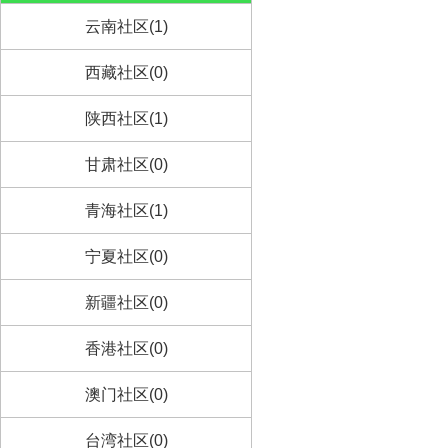
云南社区(1)
西藏社区(0)
陕西社区(1)
甘肃社区(0)
青海社区(1)
宁夏社区(0)
新疆社区(0)
香港社区(0)
澳门社区(0)
台湾社区(0)