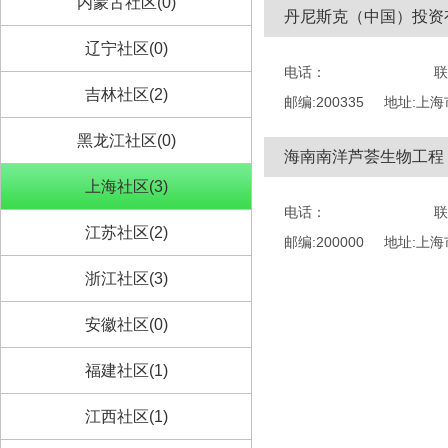
内蒙古社区(0)
丹尼斯克（中国）投资
辽宁社区(0)
电话：
联
吉林社区(2)
邮编:200335
地址:上海
黑龙江社区(0)
海南南洋芦荟生物工程
上海社区(3)
电话：
联
江苏社区(2)
邮编:200000
地址:上海
浙江社区(3)
安徽社区(0)
福建社区(1)
江西社区(1)