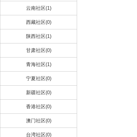
云南社区(1)
西藏社区(0)
陕西社区(1)
甘肃社区(0)
青海社区(1)
宁夏社区(0)
新疆社区(0)
香港社区(0)
澳门社区(0)
台湾社区(0)