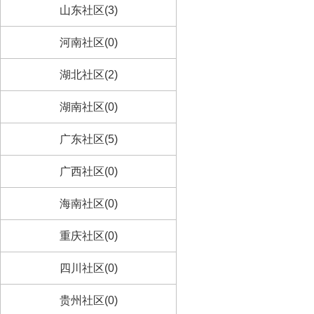
山东社区(3)
河南社区(0)
湖北社区(2)
湖南社区(0)
广东社区(5)
广西社区(0)
海南社区(0)
重庆社区(0)
四川社区(0)
贵州社区(0)